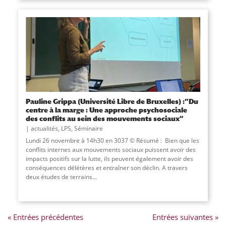
Pauline Grippa (Université Libre de Bruxelles) :”Du
centre à la marge : Une approche psychosociale
des conflits au sein des mouvements sociaux”
actualités
,
LPS
,
Séminaire
Lundi 26 novembre à 14h30 en 3037 © Résumé : Bien que les
conflits internes aux mouvements sociaux puissent avoir des
impacts positifs sur la lutte, ils peuvent également avoir des
conséquences délétères et entraîner son déclin. A travers
deux études de terrains
...
« Entrées précédentes
Entrées suivantes »