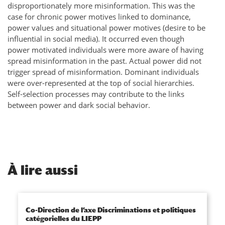
disproportionately more misinformation. This was the
case for chronic power motives linked to dominance,
power values and situational power motives (desire to be
influential in social media). It occurred even though
power motivated individuals were more aware of having
spread misinformation in the past. Actual power did not
trigger spread of misinformation. Dominant individuals
were over-represented at the top of social hierarchies.
Self-selection processes may contribute to the links
between power and dark social behavior.
À
lire aussi
Co-Direction de l’axe Discriminations et politiques
catégorielles du LIEPP