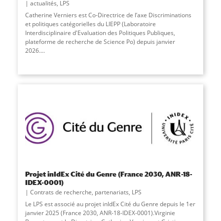
actualités
,
LPS
Catherine Verniers est Co-Directrice de l’axe Discriminations
et politiques catégorielles du LIEPP (Laboratoire
Interdisciplinaire d'Evaluation des Politiques Publiques,
plateforme de recherche de Science Po) depuis janvier
2026....
Projet inIdEx Cité du Genre (France 2030, ANR-18-
IDEX-0001)
Contrats de recherche, partenariats
,
LPS
Le LPS est associé au projet inIdEx Cité du Genre depuis le 1er
janvier 2025 (France 2030, ANR-18-IDEX-0001).Virginie