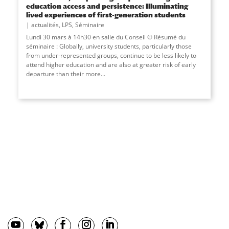
education access and persistence: Illuminating
lived experiences of first-generation students
actualités
,
LPS
,
Séminaire
Lundi 30 mars à 14h30 en salle du Conseil © Résumé du
séminaire : Globally, university students, particularly those
from under-represented groups, continue to be less likely to
attend higher education and are also at greater risk of early
departure than their more...