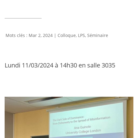
Mar 2, 2024
|
Colloque
,
LPS
,
Séminaire
Lundi 11/03/2024 à 14h30 en salle 3035