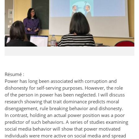
Résumé :
Power has long been associated with corruption and
dishonesty for self-serving purposes. However, the role
of the person in power has been neglected. I will discuss
research showing that trait dominance predicts moral
disengagement, rule breaking behavior and dishonesty.
In contrast, holding an actual power position was a poor
predictor of such behaviors. A series of studies examining
social media behavior will show that power motivated
individuals were more active on social media and spread