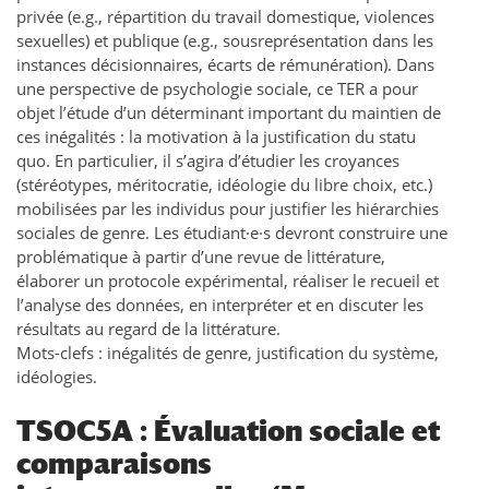
privée (e.g., répartition du travail domestique, violences
sexuelles) et publique (e.g., sousreprésentation dans les
instances décisionnaires, écarts de rémunération). Dans
une perspective de psychologie sociale, ce TER a pour
objet l’étude d’un déterminant important du maintien de
ces inégalités : la motivation à la justification du statu
quo. En particulier, il s’agira d’étudier les croyances
(stéréotypes, méritocratie, idéologie du libre choix, etc.)
mobilisées par les individus pour justifier les hiérarchies
sociales de genre. Les étudiant·e·s devront construire une
problématique à partir d’une revue de littérature,
élaborer un protocole expérimental, réaliser le recueil et
l’analyse des données, en interpréter et en discuter les
résultats au regard de la littérature.
Mots-clefs : inégalités de genre, justification du système,
idéologies.
TSOC5A : Évaluation sociale et
comparaisons