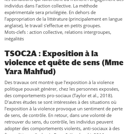
individus dans l’action collective. La méthode
expérimentale sera privilégiée. En dehors de
l’appropriation de la littérature (principalement en langue
anglaise), le travail s’effectue en petits groupes.
Mots-clefs : action collective, relations intergroupes,
inégalités
TSOC2A : Exposition à la
violence et quête de sens (Mme
Yara Mahfud)
Des travaux ont montré que l’exposition à la violence
politique pouvait générer, chez les personnes exposées,
des comportements pro-sociaux (Taylor et al., 2018).
D’autres études se sont intéressées à des situations où
l’exposition à la violence provoque un sentiment de perte
de sens, de contrôle. En retour, dans une volonté de
retrouver du sens, du contrôle, les individus peuvent
adopter des comportements violents, anti-sociaux à des