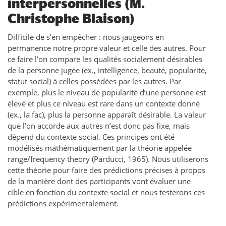
interpersonnelles (M.
Christophe Blaison)
Difficile de s’en empêcher : nous jaugeons en
permanence notre propre valeur et celle des autres. Pour
ce faire l’on compare les qualités socialement désirables
de la personne jugée (ex., intelligence, beauté, popularité,
statut social) à celles possédées par les autres. Par
exemple, plus le niveau de popularité d’une personne est
élevé et plus ce niveau est rare dans un contexte donné
(ex., la fac), plus la personne apparaît désirable. La valeur
que l’on accorde aux autres n’est donc pas fixe, mais
dépend du contexte social. Ces principes ont été
modélisés mathématiquement par la théorie appelée
range/frequency theory (Parducci, 1965). Nous utiliserons
cette théorie pour faire des prédictions précises à propos
de la manière dont des participants vont évaluer une
cible en fonction du contexte social et nous testerons ces
prédictions expérimentalement.