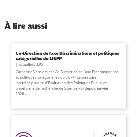
À
lire aussi
Co-Direction de l’axe Discriminations et politiques
catégorielles du LIEPP
actualités
,
LPS
Catherine Verniers est Co-Directrice de l’axe Discriminations
et politiques catégorielles du LIEPP (Laboratoire
Interdisciplinaire d'Evaluation des Politiques Publiques,
plateforme de recherche de Science Po) depuis janvier
2026....