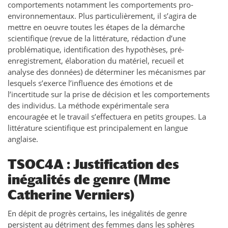
comportements notamment les comportements pro-
environnementaux. Plus particulièrement, il s’agira de
mettre en oeuvre toutes les étapes de la démarche
scientifique (revue de la littérature, rédaction d’une
problématique, identification des hypothèses, pré-
enregistrement, élaboration du matériel, recueil et
analyse des données) de déterminer les mécanismes par
lesquels s’exerce l’influence des émotions et de
l’incertitude sur la prise de décision et les comportements
des individus. La méthode expérimentale sera
encouragée et le travail s’effectuera en petits groupes. La
littérature scientifique est principalement en langue
anglaise.
TSOC4A : Justification des
inégalités de genre (Mme
Catherine Verniers)
En dépit de progrès certains, les inégalités de genre
persistent au détriment des femmes dans les sphères