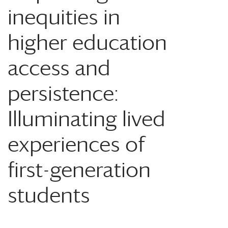
inequities in
higher education
access and
persistence:
Illuminating lived
experiences of
first-generation
students