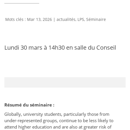
Mar 13, 2026
|
actualités
,
LPS
,
Séminaire
Lundi 30 mars à 14h30 en salle du Conseil
Résumé du séminaire :
Globally, university students, particularly those from
under-represented groups, continue to be less likely to
attend higher education and are also at greater risk of