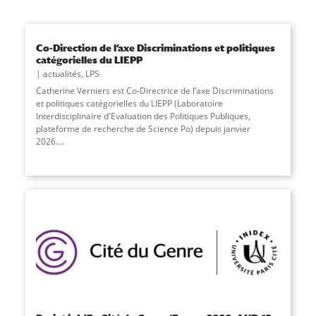
Co-Direction de l’axe Discriminations et politiques
catégorielles du LIEPP
actualités
,
LPS
Catherine Verniers est Co-Directrice de l’axe Discriminations
et politiques catégorielles du LIEPP (Laboratoire
Interdisciplinaire d'Evaluation des Politiques Publiques,
plateforme de recherche de Science Po) depuis janvier
2026....