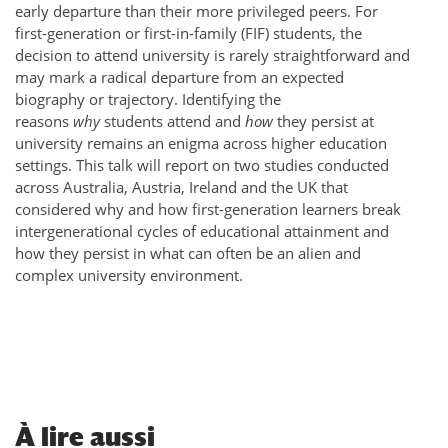
early departure than their more privileged peers. For
first-generation or first-in-family (FIF) students, the
decision to attend university is rarely straightforward and
may mark a radical departure from an expected
biography or trajectory.
Identifying the
reasons
why
students attend and
how
they persist at
university remains an enigma across higher education
settings. This talk will report on two studies conducted
across Australia, Austria, Ireland and the UK that
considered why and how first-generation learners
break
intergenerational cycles of educational attainment and
how they
persist in what can often be an alien and
complex university environment.
À
lire aussi