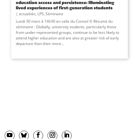
education access and persistence: Illuminating
lived experiences of first-generation students
actualités
,
LPS
,
Séminaire
Lundi 30 mars à 14h30 en salle du Conseil © Résumé du
séminaire : Globally, university students, particularly those
from under-represented groups, continue to be less likely to
attend higher education and are also at greater risk of early
departure than their more...