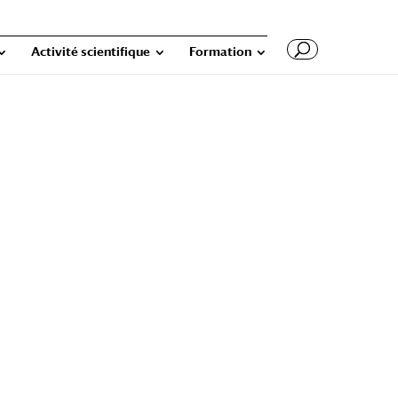
Activité scientifique
Formation