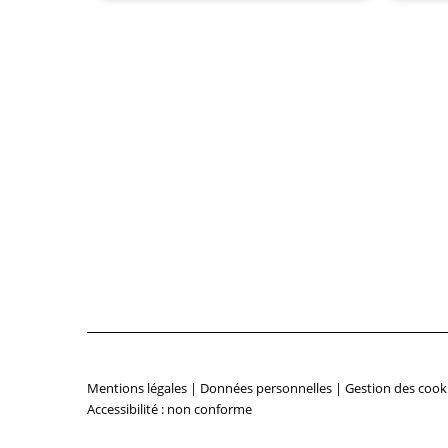
Mentions légales
|
Données personnelles
|
Gestion des cook
Accessibilité : non conforme