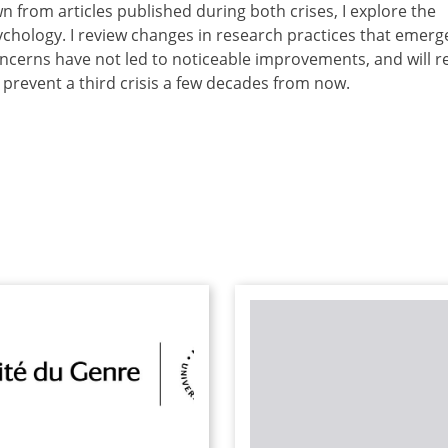
n from articles published during both crises, I explore the
psychology. I review changes in research practices that emerg
ncerns have not led to noticeable improvements, and will re
prevent a third crisis a few decades from now.