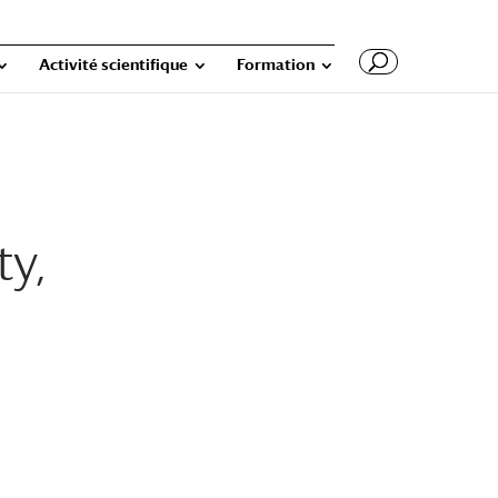
Activité scientifique
Formation
ty,