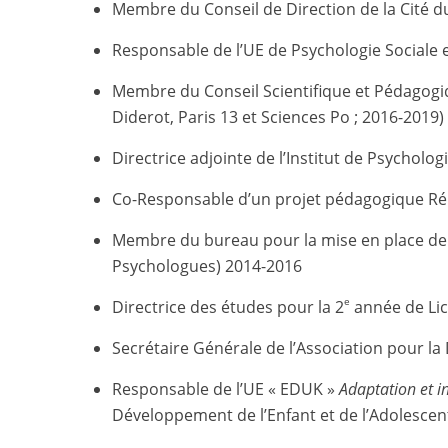
Membre du Conseil de Direction de la Cité d
Responsable de l’UE de Psychologie Sociale 
Membre du Conseil Scientifique et Pédagogiqu
Diderot, Paris 13 et Sciences Po ; 2016-2019)
Directrice adjointe de l’Institut de Psycholog
Co-Responsable d’un projet pédagogique Réus
Membre du bureau pour la mise en place de C
Psychologues) 2014-2016
e
Directrice des études pour la 2
année de Lic
Secrétaire Générale de l’Association pour la
Responsable de l’UE « EDUK »
Adaptation et i
Développement de l’Enfant et de l’Adolescent