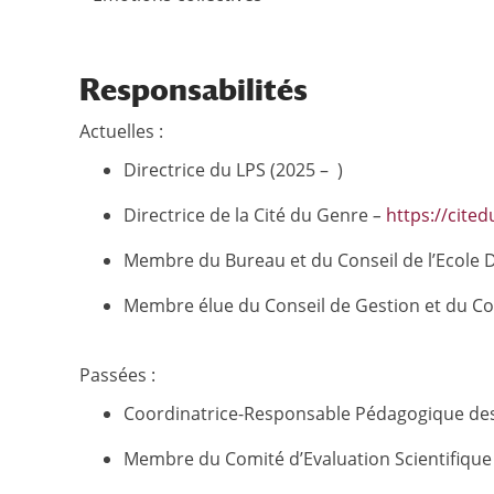
Responsabilités
Actuelles :
Directrice du LPS (2025 – )
Directrice de la Cité du Genre
–
https://cited
Membre du Bureau et du Conseil de l’Ecole D
Membre élue du Conseil de Gestion et du Cons
Passées :
Coordinatrice-Responsable Pédagogique des Re
Membre du Comité d’Evaluation Scientifique 