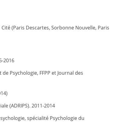
 Cité (Paris Descartes, Sorbonne Nouvelle, Paris
15-2016
 de Psychologie, FFPP et Journal des
014)
ciale (ADRIPS). 2011-2014
ychologie, spécialité Psychologie du