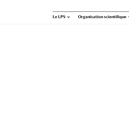
Le LPS
Organisation scientifique