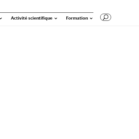
Activité scientifique
Formation