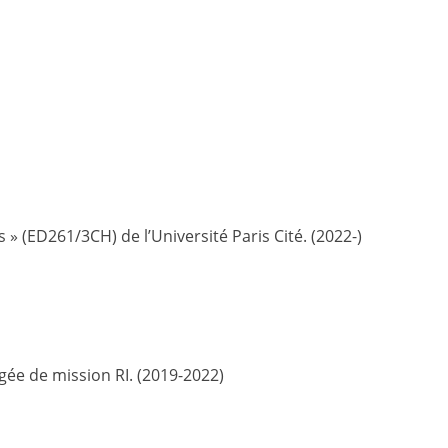
(ED261/3CH) de l’Université Paris Cité. (2022-)
gée de mission RI. (2019-2022)