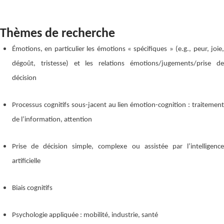
Thèmes de recherche
Émotions, en particulier les émotions « spécifiques » (e.g., peur, joie,
dégoût, tristesse) et les relations émotions/jugements/prise de
décision
Processus cognitifs sous-jacent au lien émotion-cognition : traitement
de l’information, attention
Prise de décision simple, complexe ou assistée par l’intelligence
artificielle
Biais cognitifs
Psychologie appliquée : mobilité, industrie, santé