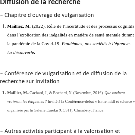
Diffusion de la recherche
– Chapitre d’ouvrage de vulgarisation
Mailliez, M.
(2022). Rôle de l’incertitude et des processus cognitifs
dans l’explication des inégalités en matière de santé mentale durant
la pandémie de la Covid-19.
Pandémies, nos sociétés à l’épreuve.
La découverte.
– Conférence de vulgarisation et de diffusion de la
recherche sur invitation
Mailliez, M.,
Cachard, J., & Bochard, N. (Novembre, 2016).
Que cachent
vraiment les étiquettes ?
Invité à la Conférence-débat « Entre midi et science »
organisée par la Galerie Eureka (CCSTI), Chambéry, France.
– Autres activités participant à la valorisation et