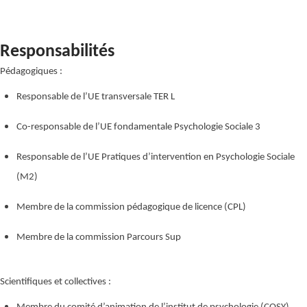
Responsabilités
Pédagogiques :
Responsable de l’UE transversale TER L
Co-responsable de l’UE fondamentale Psychologie Sociale 3
Responsable de l’UE Pratiques d’intervention en Psychologie Sociale
(M2)
Membre de la commission pédagogique de licence (CPL)
Membre de la commission Parcours Sup
Scientifiques et collectives :