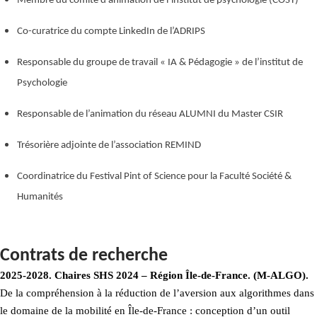
Membre du comité d’animation de l’institut de psychologie (COSY)
Co-curatrice du compte LinkedIn de l’ADRIPS
Responsable du groupe de travail « IA & Pédagogie » de l’institut de
Psychologie
Responsable de l’animation du réseau ALUMNI du Master CSIR
Trésorière adjointe de l’association REMIND
Coordinatrice du Festival Pint of Science pour la Faculté Société &
Humanités
Contrats de recherche
2025-2028. Chaires SHS 2024 – Région Île-de-France. (M-ALGO).
De la compréhension à la réduction de l’aversion aux algorithmes dans
le domaine de la mobilité en Île-de-France : conception d’un outil