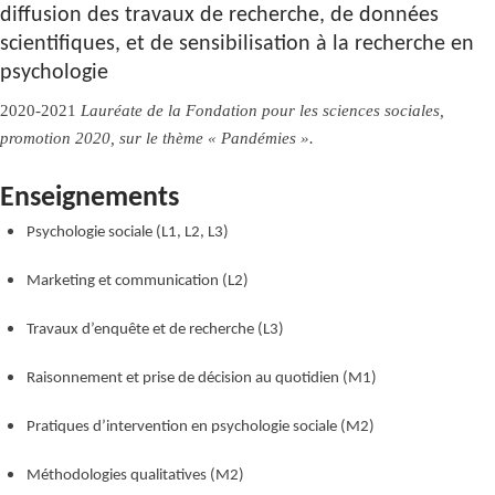
diffusion des travaux de recherche, de données
scientifiques, et de sensibilisation à la recherche en
psychologie
2020-2021
Lauréate de la Fondation pour les sciences sociales,
promotion 2020, sur le thème « Pandémies ».
Enseignements
Psychologie sociale (L1, L2, L3)
Marketing et communication (L2)
Travaux d’enquête et de recherche (L3)
Raisonnement et prise de décision au quotidien (M1)
Pratiques d’intervention en psychologie sociale (M2)
Méthodologies qualitatives (M2)