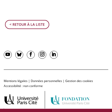
< RETOUR À LA LISTE
Mentions légales
|
Données personnelles
|
Gestion des cookies
Accessibilité : non conforme