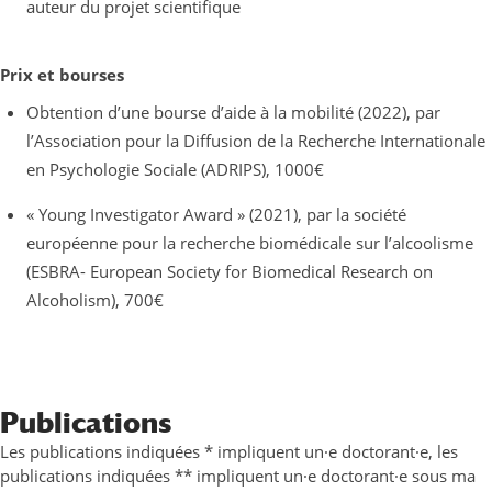
auteur du projet scientifique
Prix et bourses
Obtention d’une bourse d’aide à la mobilité (2022), par
l’Association pour la Diffusion de la Recherche Internationale
en Psychologie Sociale (ADRIPS), 1000€
« Young Investigator Award » (2021), par la société
européenne pour la recherche biomédicale sur l’alcoolisme
(ESBRA- European Society for Biomedical Research on
Alcoholism), 700€
Publications
Les publications indiquées * impliquent un·e doctorant·e, les
publications indiquées ** impliquent un·e doctorant·e sous ma