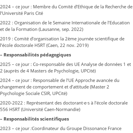
2024 – ce jour : Membre du Comité d’Ethique de la Recherche de
l’Université Paris Cité
2022 : Organisation de le Semaine Internationale de l’Education
et de la Formation (Lausanne, sep. 2022)
2019 : Comité d’organisation la 2ème journée scientifique de
l’école doctorale HSRT (Caen, 22 nov. 2019)
– Responsabilités pédagogiques
2025 – ce jour : Co-responsable des UE Analyse de données 1 et
2 (auprès de 4 Masters de Psychologie, UPCité)
2024 – ce jour : Responsable de l’UE Approche avancée du
changement de comportement et d’attitude (Master 2
Psychologie Sociale CSIR, UPCité)
2020-2022 : Représentant des doctorant·e·s à l’école doctorale
556 HSRT (Université Caen-Normandie)
– Responsabilités scientifiques
2023 – ce jour
:
Coordinateur du Groupe Dissonance France