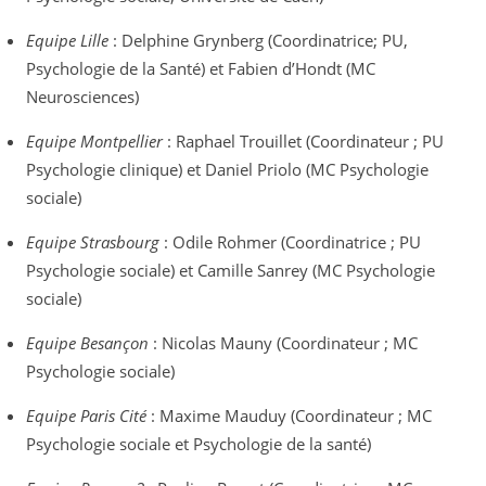
Equipe Lille
: Delphine Grynberg (Coordinatrice; PU,
Psychologie de la Santé) et Fabien d’Hondt (MC
Neurosciences)
Equipe Montpellier
: Raphael Trouillet (Coordinateur ; PU
Psychologie clinique) et Daniel Priolo (MC Psychologie
sociale)
Equipe Strasbourg
: Odile Rohmer (Coordinatrice ; PU
Psychologie sociale) et Camille Sanrey (MC Psychologie
sociale)
Equipe Besançon
: Nicolas Mauny (Coordinateur ; MC
Psychologie sociale)
Equipe Paris Cité
: Maxime Mauduy (Coordinateur ; MC
Psychologie sociale et Psychologie de la santé)