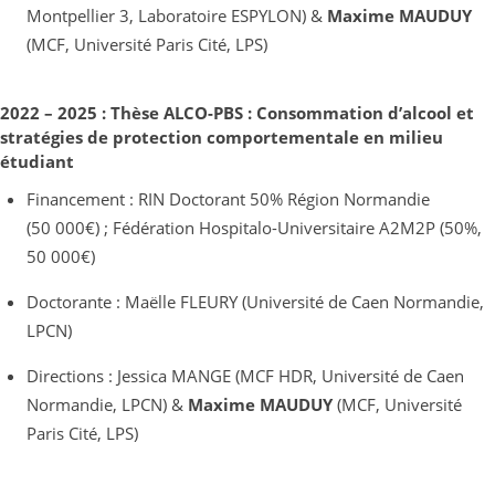
Montpellier 3, Laboratoire ESPYLON) &
Maxime MAUDUY
(MCF, Université Paris Cité, LPS)
2022 – 2025 : Thèse ALCO-PBS : Consommation d’alcool et
stratégies de protection comportementale en milieu
étudiant
Financement : RIN Doctorant 50% Région Normandie
(50 000€) ; Fédération Hospitalo-Universitaire A2M2P (50%,
50 000€)
Doctorante : Maëlle FLEURY (Université de Caen Normandie,
LPCN)
Directions : Jessica MANGE (MCF HDR, Université de Caen
Normandie, LPCN) &
Maxime MAUDUY
(MCF, Université
Paris Cité, LPS)