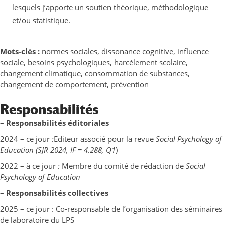
lesquels j’apporte un soutien théorique, méthodologique
et/ou statistique.
Mots-clés :
normes sociales, dissonance cognitive, influence
sociale, besoins psychologiques, harcèlement scolaire,
changement climatique, consommation de substances,
changement de comportement, prévention
Responsabilités
– Responsabilités éditoriales
2024 – ce jour
:
Editeur associé pour la revue
Social Psychology of
Education
(SJR 2024, IF = 4.288, Q1
)
2022 – à ce jour
:
Membre du comité de rédaction de
Social
Psychology of Education
– Responsabilités collectives
2025 – ce jour : Co-responsable de l’organisation des séminaires
de laboratoire du LPS