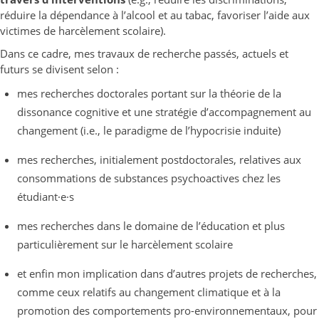
réduire la dépendance à l’alcool et au tabac, favoriser l’aide aux
victimes de harcèlement scolaire).
Dans ce cadre, mes travaux de recherche passés, actuels et
futurs se divisent selon :
mes recherches doctorales portant sur la théorie de la
dissonance cognitive et une stratégie d’accompagnement au
changement (i.e., le paradigme de l’hypocrisie induite)
mes recherches, initialement postdoctorales, relatives aux
consommations de substances psychoactives chez les
étudiant·e·s
mes recherches dans le domaine de l’éducation et plus
particulièrement sur le harcèlement scolaire
et enfin mon implication dans d’autres projets de recherches,
comme ceux relatifs au changement climatique et à la
promotion des comportements pro-environnementaux, pour