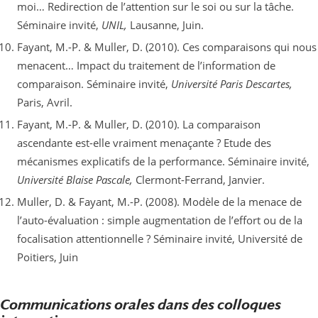
moi… Redirection de l’attention sur le soi ou sur la tâche.
Séminaire invité,
UNIL,
Lausanne, Juin.
Fayant, M.-P. & Muller, D. (2010). Ces comparaisons qui nous
menacent… Impact du traitement de l’information de
comparaison. Séminaire invité,
Université Paris Descartes,
Paris, Avril.
Fayant, M.-P. & Muller, D. (2010). La comparaison
ascendante est-elle vraiment menaçante ? Etude des
mécanismes explicatifs de la performance. Séminaire invité,
Université Blaise Pascale,
Clermont-Ferrand, Janvier.
Muller, D. & Fayant, M.-P. (2008). Modèle de la menace de
l’auto-évaluation : simple augmentation de l’effort ou de la
focalisation attentionnelle ? Séminaire invité, Université de
Poitiers, Juin
Communications orales dans des colloques