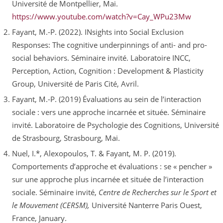
Université de Montpellier, Mai.
https://www.youtube.com/watch?v=Cay_WPu23Mw
Fayant, M.-P. (2022). INsights into Social Exclusion
Responses: The cognitive underpinnings of anti- and pro-
social behaviors. Séminaire invité. Laboratoire INCC,
Perception, Action, Cognition : Development & Plasticity
Group, Université de Paris Cité, Avril.
Fayant, M.-P. (2019) Évaluations au sein de l’interaction
sociale : vers une approche incarnée et située. Séminaire
invité. Laboratoire de Psychologie des Cognitions, Université
de Strasbourg, Strasbourg, Mai.
Nuel, I.*, Alexopoulos, T. & Fayant, M. P. (2019).
Comportements d’approche et évaluations : se « pencher »
sur une approche plus incarnée et située de l’interaction
sociale. Séminaire invité,
Centre de Recherches sur le Sport et
le Mouvement (CERSM),
Université Nanterre Paris Ouest,
France, January.