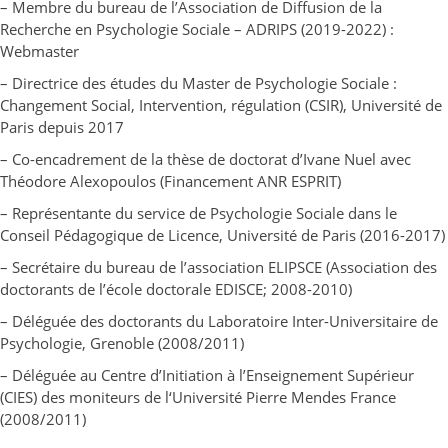
– Membre du bureau de l’Association de Diffusion de la
Recherche en Psychologie Sociale – ADRIPS (2019-2022) :
Webmaster
– Directrice des études du Master de Psychologie Sociale :
Changement Social, Intervention, régulation (CSIR), Université de
Paris depuis 2017
– Co-encadrement de la thèse de doctorat d’Ivane Nuel avec
Théodore Alexopoulos (Financement ANR ESPRIT)
– Représentante du service de Psychologie Sociale dans le
Conseil Pédagogique de Licence, Université de Paris (2016-2017)
– Secrétaire du bureau de l’association ELIPSCE (Association des
doctorants de l’école doctorale EDISCE; 2008-2010)
– Déléguée des doctorants du Laboratoire Inter-Universitaire de
Psychologie, Grenoble (2008/2011)
– Déléguée au Centre d’Initiation à l’Enseignement Supérieur
(CIES) des moniteurs de l‘Université Pierre Mendes France
(2008/2011)