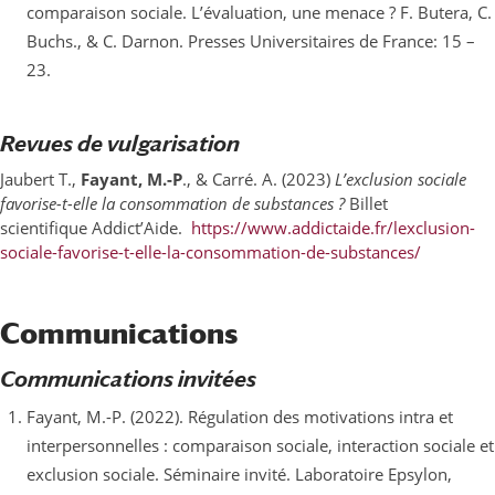
comparaison sociale. L’évaluation, une menace ? F. Butera, C.
Buchs., & C. Darnon. Presses Universitaires de France: 15 –
23.
Revues de vulgarisation
Jaubert T.,
Fayant, M.-P
., & Carré. A. (2023)
L’exclusion sociale
favorise-t-elle la consommation de substances ?
Billet
scientifique Addict’Aide.
https://www.addictaide.fr/lexclusion-
sociale-favorise-t-elle-la-consommation-de-substances/
Communications
Communications invitées
Fayant, M.-P. (2022). Régulation des motivations intra et
interpersonnelles : comparaison sociale, interaction sociale et
exclusion sociale. Séminaire invité. Laboratoire Epsylon,