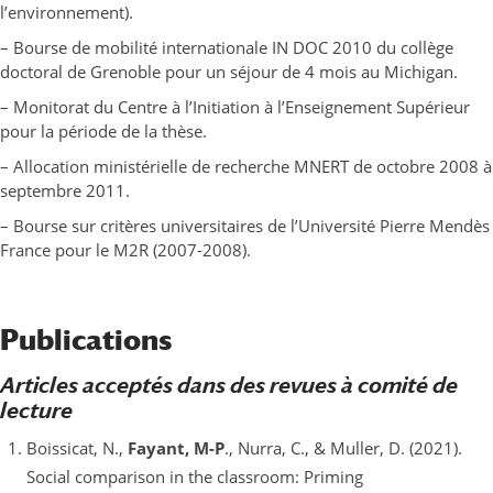
l’environnement).
– Bourse de mobilité internationale IN DOC 2010 du collège
doctoral de Grenoble pour un séjour de 4 mois au Michigan.
– Monitorat du Centre à l’Initiation à l’Enseignement Supérieur
pour la période de la thèse.
– Allocation ministérielle de recherche MNERT de octobre 2008 à
septembre 2011.
– Bourse sur critères universitaires de l’Université Pierre Mendès
France pour le M2R (2007-2008).
Publications
Articles acceptés dans des revues à comité de
lecture
Boissicat, N.,
Fayant, M-P
., Nurra, C., & Muller, D. (2021).
Social comparison in the classroom: Priming