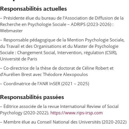
Responsabilités actuelles
– Présidente élue du bureau de l’Association de Diffusion de la
Recherche en Psychologie Sociale – ADRIPS (2023-2026) :
Webmaster
– Responsable pédagogique de la Mention Psychologie Sociale,
du Travail et des Organisations et du Master de Psychologie
Sociale : Changement Social, Intervention, régulation (CSIR),
Université de Paris
– Co-directrice de la thèse de doctorat de Céline Robert et
d’Aurélien Brest avec Théodore Alexopoulos
– Coordinatrice de l’ANR InSER (2021 – 2025)
Responsabilités passées
– Éditrice associée de la revue International Review of Social
Psychology (2020-2022).
https://www.rips-irsp.com
– Membre élue au Conseil National des Universités (2020-2022)