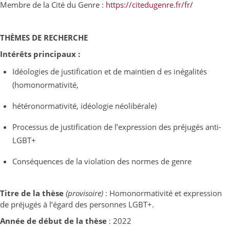
Membre de la Cité du Genre :
https://citedugenre.fr/fr/
THÈMES DE RECHERCHE
Intérêts principaux :
Idéologies de justification et de maintien d es inégalités
(homonormativité,
hétéronormativité, idéologie néolibérale)
Processus de justification de l’expression des préjugés anti-
LGBT+
Conséquences de la violation des normes de genre
Titre de la thèse
(provisoire)
: Homonormativité et expression
de préjugés à l’égard des personnes LGBT+.
Année de début de la thèse
: 2022