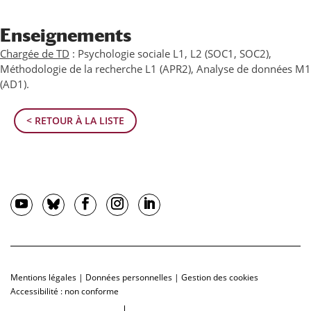
Enseignements
Chargée de TD
: Psychologie sociale L1, L2 (SOC1, SOC2),
Méthodologie de la recherche L1 (APR2), Analyse de données M1
(AD1).
< RETOUR À LA LISTE
Mentions légales
|
Données personnelles
|
Gestion des cookies
Accessibilité : non conforme