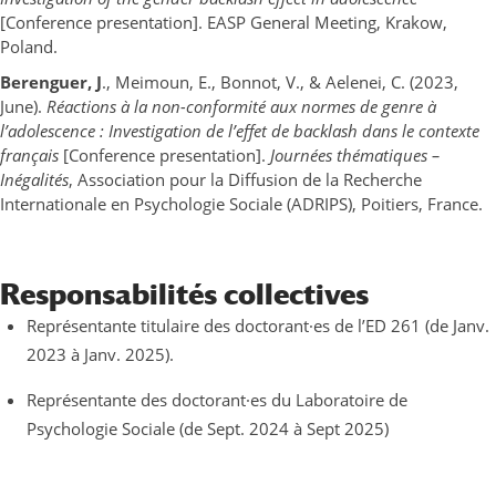
[Conference presentation]. EASP General Meeting, Krakow,
Poland.
Berenguer, J
., Meimoun, E., Bonnot, V., & Aelenei, C. (2023,
June).
Réactions à la non-conformité aux normes de genre à
l’adolescence : Investigation de l’effet de backlash dans le contexte
français
[Conference presentation].
Journées thématiques –
Inégalités
, Association pour la Diffusion de la Recherche
Internationale en Psychologie Sociale (ADRIPS), Poitiers, France.
Responsabilités collectives
Représentante titulaire des doctorant·es de l’ED 261 (de Janv.
2023 à Janv. 2025).
Représentante des doctorant·es du Laboratoire de
Psychologie Sociale (de Sept. 2024 à Sept 2025)