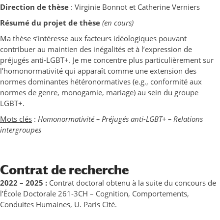
Direction de thèse
: Virginie Bonnot et Catherine Verniers
Résumé du projet de thèse
(en cours)
Ma thèse s’intéresse aux facteurs idéologiques pouvant
contribuer au maintien des inégalités et à l’expression de
préjugés anti-LGBT+. Je me concentre plus particulièrement sur
l’homonormativité qui apparaît comme une extension des
normes dominantes hétéronormatives (e.g., conformité aux
normes de genre, monogamie, mariage) au sein du groupe
LGBT+.
Mots clés
:
Homonormativité – Préjugés anti-LGBT+ – Relations
intergroupes
Contrat de recherche
2022 – 2025 :
Contrat doctoral obtenu à la suite du concours de
l’École Doctorale 261-3CH – Cognition, Comportements,
Conduites Humaines, U. Paris Cité.