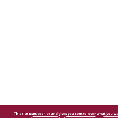
This site uses cookies and gives you control over what you wa