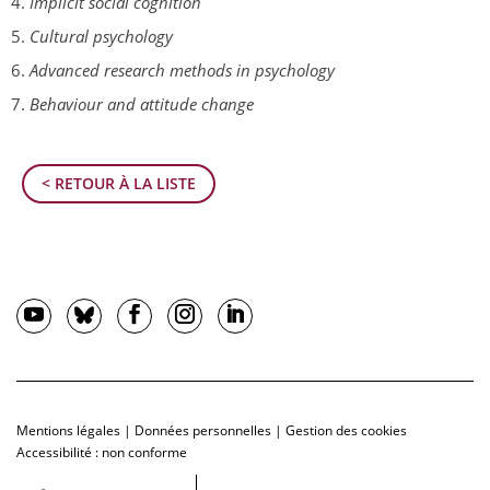
Implicit social cognition
Cultural psychology
Advanced research methods
in psychology
Behaviour and attitude change
< RETOUR À LA LISTE
Mentions légales
|
Données personnelles
|
Gestion des cookies
Accessibilité : non conforme